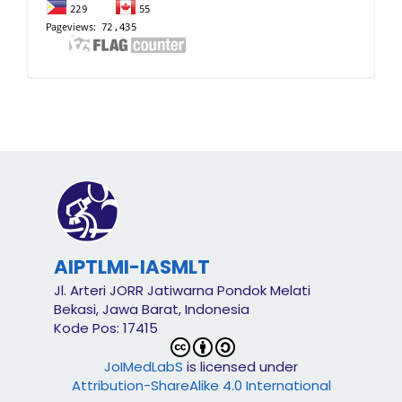
AIPTLMI-IASMLT
Jl. Arteri JORR Jatiwarna Pondok Melati
Bekasi, Jawa Barat, Indonesia
Kode Pos: 17415
JoIMedLabS
is licensed under
Attribution-ShareAlike 4.0 International